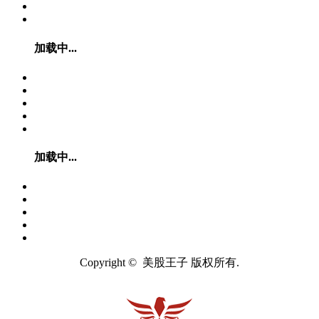
加载中...
加载中...
Copyright © 美股王子 版权所有.