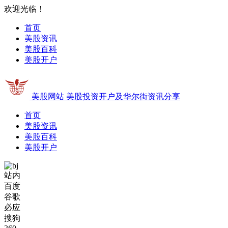
欢迎光临！
首页
美股资讯
美股百科
美股开户
美股网站
美股投资开户及华尔街资讯分享
首页
美股资讯
美股百科
美股开户
站内
百度
谷歌
必应
搜狗