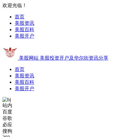
欢迎光临！
首页
美股资讯
美股百科
美股开户
美股网站
美股投资开户及华尔街资讯分享
首页
美股资讯
美股百科
美股开户
站内
百度
谷歌
必应
搜狗