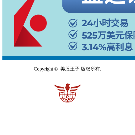
Copyright © 美股王子 版权所有.