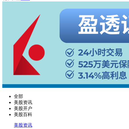
全部
美股资讯
美股开户
美股百科
美股资讯