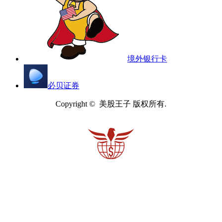
境外银行卡
必贝证券
Copyright © 美股王子 版权所有.