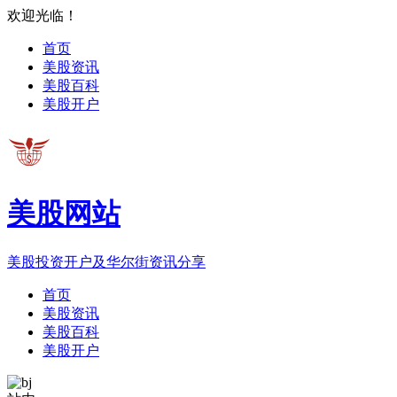
欢迎光临！
首页
美股资讯
美股百科
美股开户
美股网站
美股投资开户及华尔街资讯分享
首页
美股资讯
美股百科
美股开户