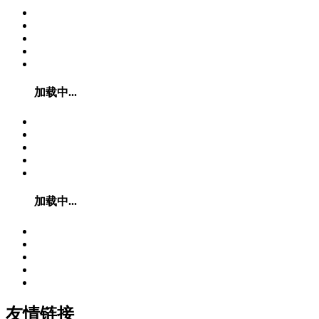
加载中...
加载中...
友情链接