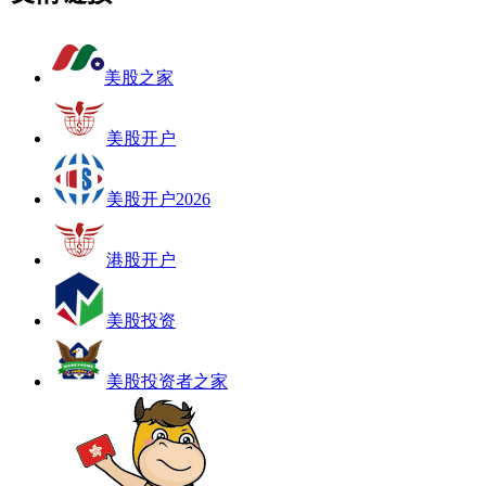
美股之家
美股开户
美股开户2026
港股开户
美股投资
美股投资者之家