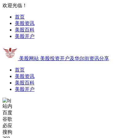
欢迎光临！
首页
美股资讯
美股百科
美股开户
美股网站
美股投资开户及华尔街资讯分享
首页
美股资讯
美股百科
美股开户
站内
百度
谷歌
必应
搜狗