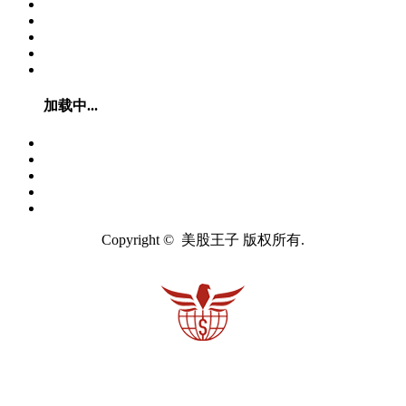
加载中...
Copyright © 美股王子 版权所有.