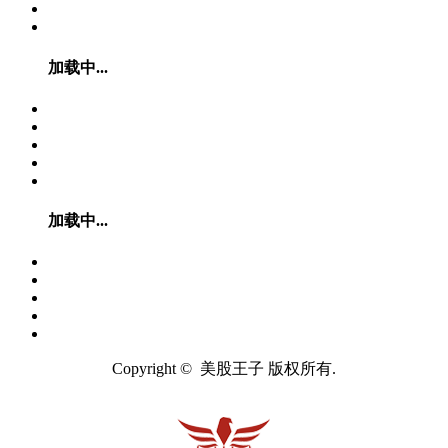
加载中...
加载中...
Copyright © 美股王子 版权所有.