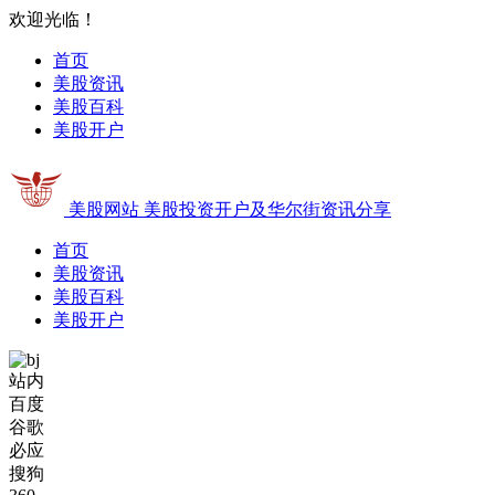
欢迎光临！
首页
美股资讯
美股百科
美股开户
美股网站
美股投资开户及华尔街资讯分享
首页
美股资讯
美股百科
美股开户
站内
百度
谷歌
必应
搜狗