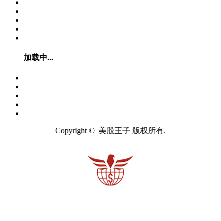
加载中...
Copyright © 美股王子 版权所有.