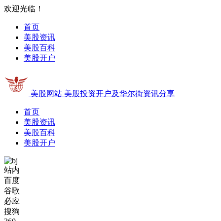
欢迎光临！
首页
美股资讯
美股百科
美股开户
美股网站
美股投资开户及华尔街资讯分享
首页
美股资讯
美股百科
美股开户
站内
百度
谷歌
必应
搜狗