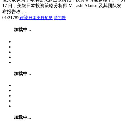
17 日，美银日本投资策略分析师 Masashi Akutsu 及其团队发
布报告称，...
01/21
785
评论
日本央行加息
特朗普
加载中...
加载中...
加载中...