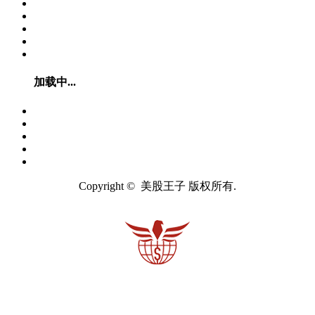
加载中...
Copyright © 美股王子 版权所有.