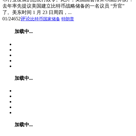
去年率先提议美国建立比特币战略储备的一名议员 “升官”
了。美东时间 1 月 23 日周四，...
01/24
652
评论
比特币国家储备
特朗普
加载中...
加载中...
加载中...