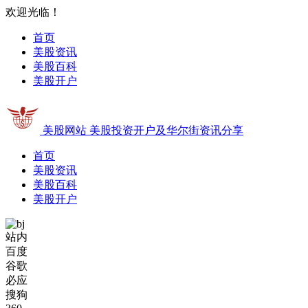
欢迎光临！
首页
美股资讯
美股百科
美股开户
美股网站
美股投资开户及华尔街资讯分享
首页
美股资讯
美股百科
美股开户
站内
百度
谷歌
必应
搜狗