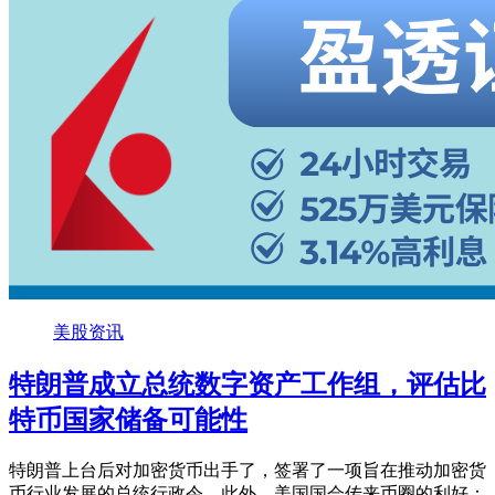
美股资讯
特朗普成立总统数字资产工作组，评估比
特币国家储备可能性
特朗普上台后对加密货币出手了，签署了一项旨在推动加密货
币行业发展的总统行政令。此外，美国国会传来币圈的利好：