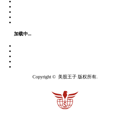
加载中...
Copyright © 美股王子 版权所有.