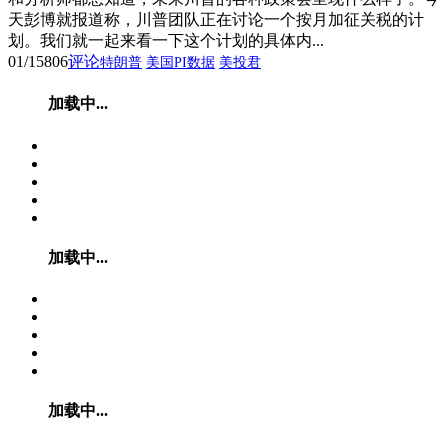
天彭博就报道称，川普团队正在讨论一个按月加征关税的计
划。我们就一起来看一下这个计划的具体内...
01/15
806
评论
特朗普
美国PI数据
美投君
加载中...
加载中...
加载中...