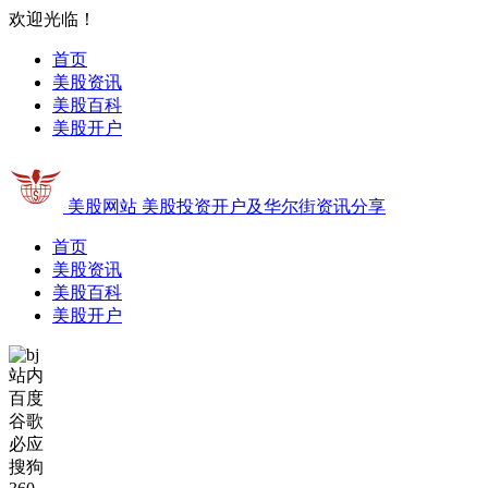
欢迎光临！
首页
美股资讯
美股百科
美股开户
美股网站
美股投资开户及华尔街资讯分享
首页
美股资讯
美股百科
美股开户
站内
百度
谷歌
必应
搜狗