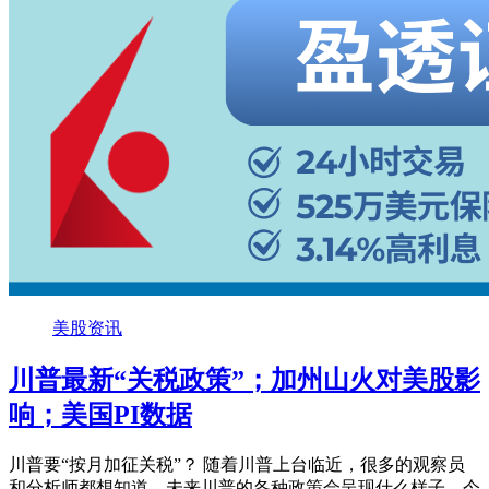
美股资讯
川普最新“关税政策”；加州山火对美股影
响；美国PI数据
川普要“按月加征关税”？ 随着川普上台临近，很多的观察员
和分析师都想知道，未来川普的各种政策会呈现什么样子。今