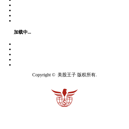
加载中...
Copyright © 美股王子 版权所有.