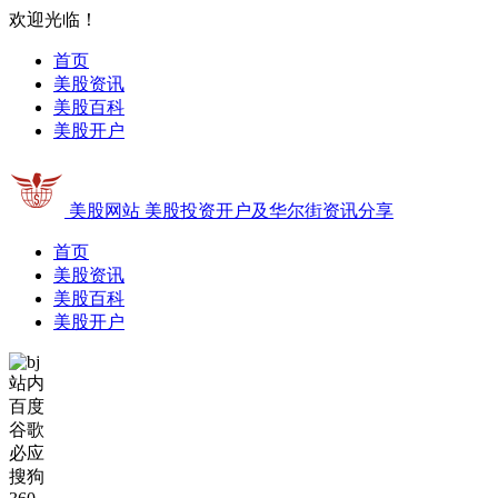
欢迎光临！
首页
美股资讯
美股百科
美股开户
美股网站
美股投资开户及华尔街资讯分享
首页
美股资讯
美股百科
美股开户
站内
百度
谷歌
必应
搜狗