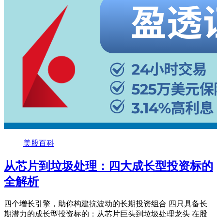
美股百科
从芯片到垃圾处理：四大成长型投资标的
全解析
四个增长引擎，助你构建抗波动的长期投资组合 四只具备长
期潜力的成长型投资标的：从芯片巨头到垃圾处理龙头 在股