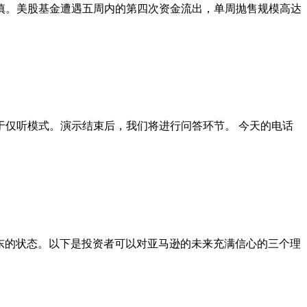
慎。美股基金遭遇五周内的第四次资金流出，单周抛售规模高达
处于仅听模式。演示结束后，我们将进行问答环节。 今天的电话
报股东的状态。以下是投资者可以对亚马逊的未来充满信心的三个理