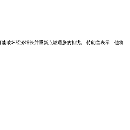
可能破坏经济增长并重新点燃通胀的担忧。 特朗普表示，他将