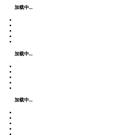
加载中...
加载中...
加载中...