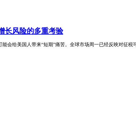
增长风险的多重考验
能会给美国人带来“短期”痛苦。全球市场周一已经反映对征税