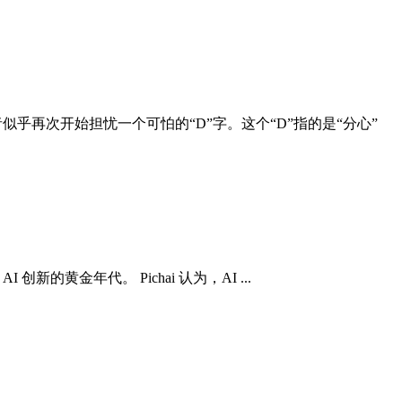
似乎再次开始担忧一个可怕的“D”字。这个“D”指的是“分心”
创新的黄金年代。 Pichai 认为，AI ...