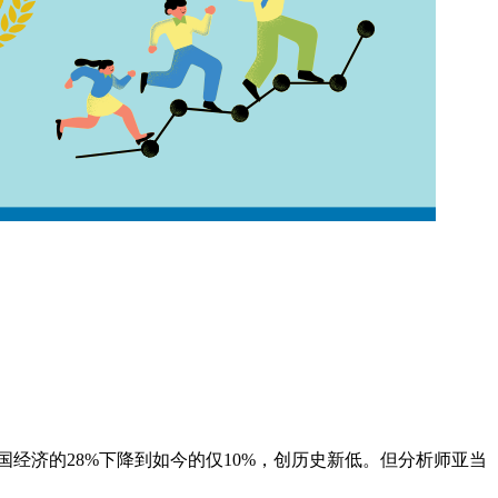
国经济的28%下降到如今的仅10%，创历史新低。但分析师亚当