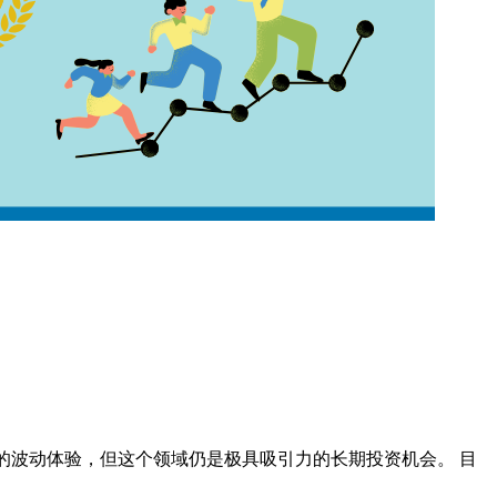
的波动体验，但这个领域仍是极具吸引力的长期投资机会。 目