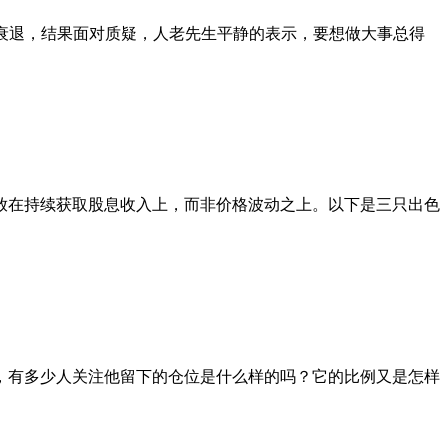
济衰退，结果面对质疑，人老先生平静的表示，要想做大事总得
放在持续获取股息收入上，而非价格波动之上。以下是三只出色
，有多少人关注他留下的仓位是什么样的吗？它的比例又是怎样