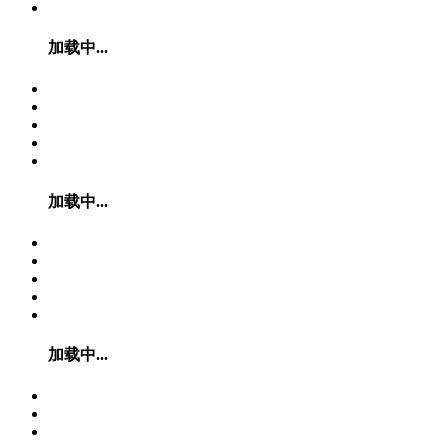
加载中...
加载中...
加载中...