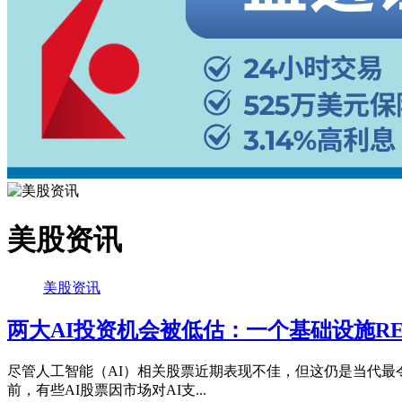
美股资讯
美股资讯
两大AI投资机会被低估：一个基础设施RE
尽管人工智能（AI）相关股票近期表现不佳，但这仍是当代最
前，有些AI股票因市场对AI支...