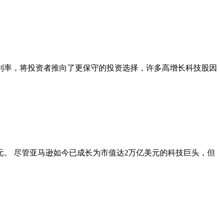
利率，将投资者推向了更保守的投资选择，许多高增长科技股因
00美元。 尽管亚马逊如今已成长为市值达2万亿美元的科技巨头，但