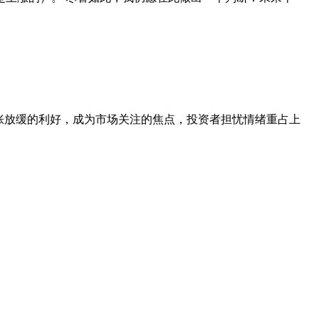
了通胀放缓的利好，成为市场关注的焦点，投资者担忧情绪重占上