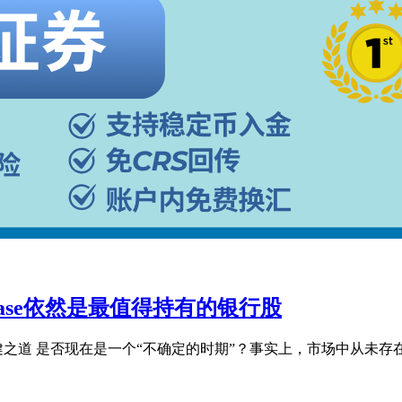
hase依然是最值得持有的银行股
se的稳健之道 是否现在是一个“不确定的时期”？事实上，市场中从