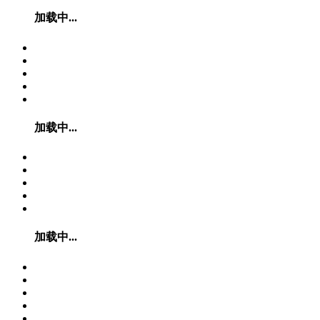
加载中...
加载中...
加载中...