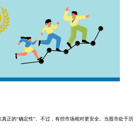
未存在真正的“确定性”。不过，有些市场相对更安全。当股市处于历