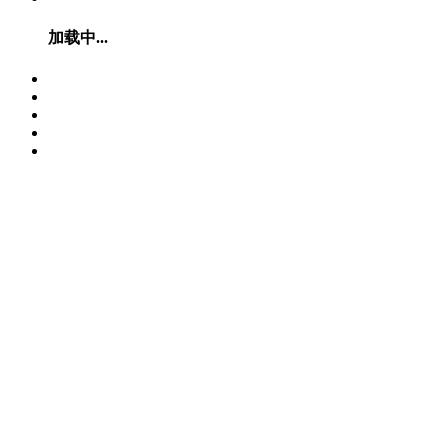
加载中...