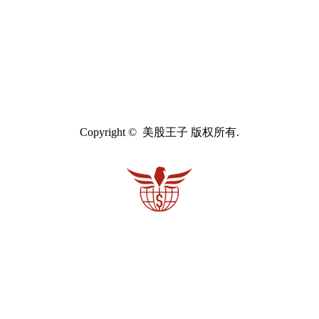
Copyright © 美股王子 版权所有.