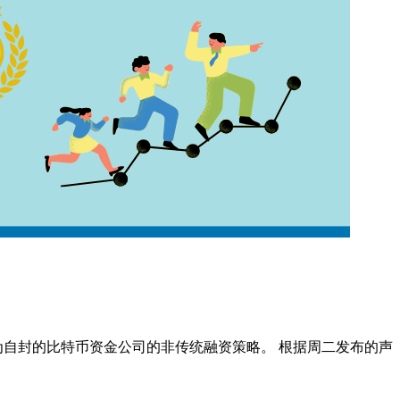
续了其作为自封的比特币资金公司的非传统融资策略。 根据周二发布的声