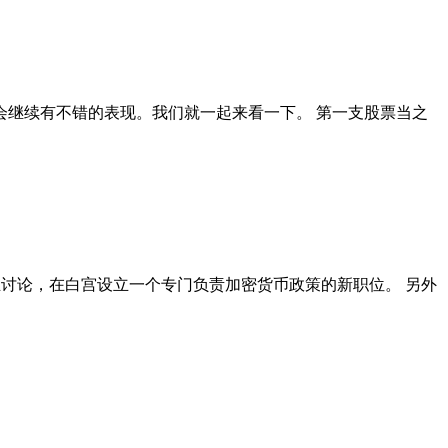
也会继续有不错的表现。我们就一起来看一下。 第一支股票当之
业讨论，在白宫设立一个专门负责加密货币政策的新职位。 另外