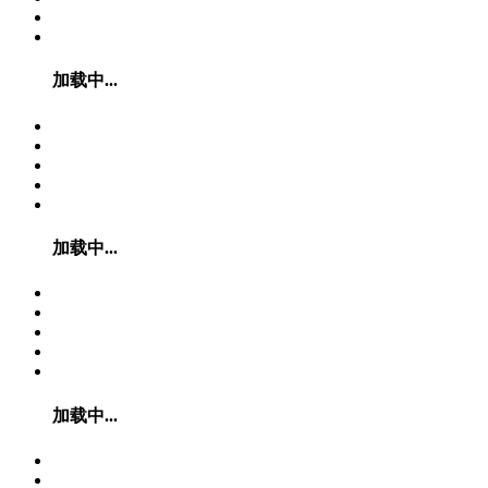
加载中...
加载中...
加载中...