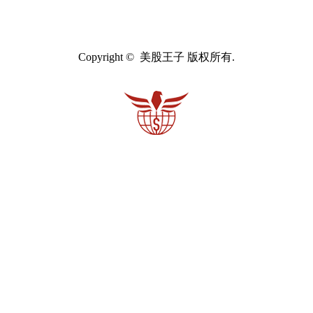
Copyright © 美股王子 版权所有.