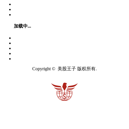
加载中...
Copyright © 美股王子 版权所有.