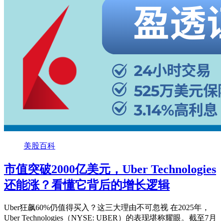
美股百科
市值突破2000亿美元，Uber Technologies
还能涨？看懂它背后的增长逻辑
Uber狂飙60%仍值得买入？这三大理由不可忽视 在2025年，
Uber Technologies（NYSE: UBER）的表现堪称耀眼。截至7月