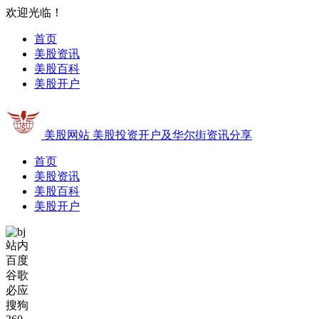
欢迎光临！
首页
美股资讯
美股百科
美股开户
美股网站
美股投资开户及华尔街资讯分享
首页
美股资讯
美股百科
美股开户
站内
百度
谷歌
必应
搜狗