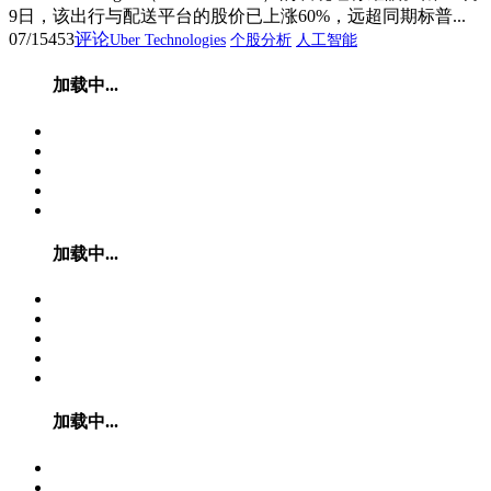
9日，该出行与配送平台的股价已上涨60%，远超同期标普...
07/15
453
评论
Uber Technologies
个股分析
人工智能
加载中...
加载中...
加载中...