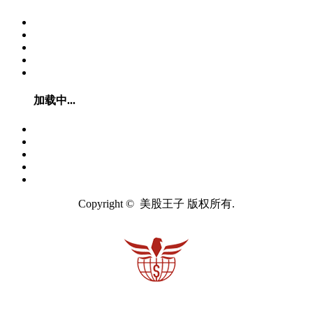
加载中...
Copyright © 美股王子 版权所有.