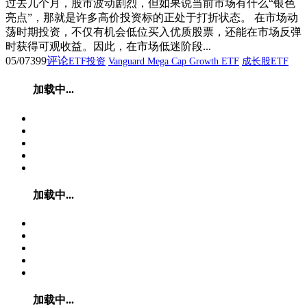
过去几个月，股市波动剧烈，但如果说当前市场有什么“银色
亮点”，那就是许多高价投资标的正处于打折状态。 在市场动
荡时期投资，不仅有机会低位买入优质股票，还能在市场反弹
时获得可观收益。因此，在市场低迷阶段...
05/07
399
评论
ETF投资
Vanguard Mega Cap Growth ETF
成长股ETF
加载中...
加载中...
加载中...