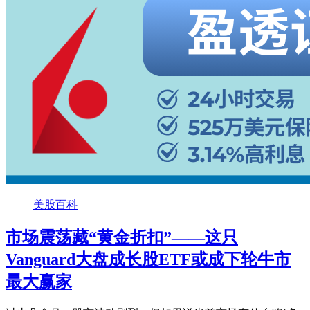
美股百科
市场震荡藏“黄金折扣”——这只
Vanguard大盘成长股ETF或成下轮牛市
最大赢家