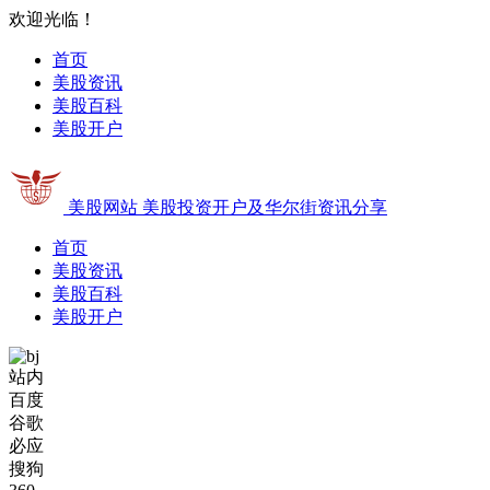
欢迎光临！
首页
美股资讯
美股百科
美股开户
美股网站
美股投资开户及华尔街资讯分享
首页
美股资讯
美股百科
美股开户
站内
百度
谷歌
必应
搜狗