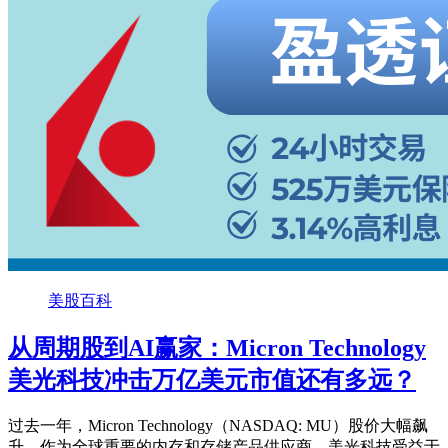
美股百科
从周期股到AI赢家：Micron Technology
美光科技冲击万亿美元市值还有多远？
过去一年，Micron Technology（NASDAQ: MU）股价大幅飙
升。作为全球重要的内存和存储产品供应商，美光科技受益于