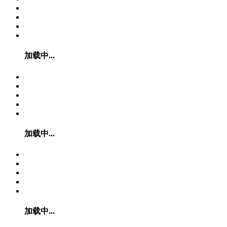
加载中...
加载中...
加载中...