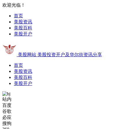
欢迎光临！
首页
美股资讯
美股百科
美股开户
美股网站
美股投资开户及华尔街资讯分享
首页
美股资讯
美股百科
美股开户
站内
百度
谷歌
必应
搜狗