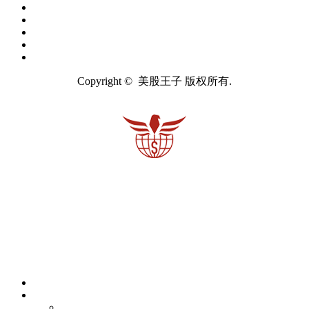
Copyright © 美股王子 版权所有.