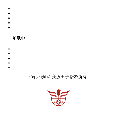
加载中...
Copyright © 美股王子 版权所有.