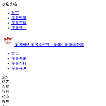
欢迎光临！
首页
美股资讯
美股百科
美股开户
美股网站
美股投资开户及华尔街资讯分享
首页
美股资讯
美股百科
美股开户
站内
百度
谷歌
必应
搜狗