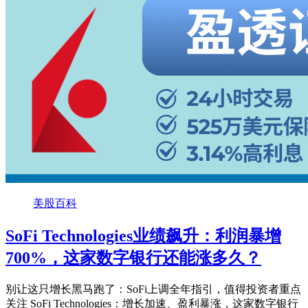
美股百科
SoFi Technologies业绩飙升：利润暴增
700%，这家数字银行还能涨多久？
别让这只增长黑马跑了：SoFi上调全年指引，值得投资者重点
关注 SoFi Technologies：增长加速、盈利暴涨，这家数字银行