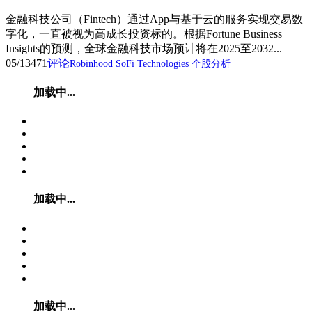
金融科技公司（Fintech）通过App与基于云的服务实现交易数
字化，一直被视为高成长投资标的。根据Fortune Business
Insights的预测，全球金融科技市场预计将在2025至2032...
05/13
471
评论
Robinhood
SoFi Technologies
个股分析
加载中...
加载中...
加载中...