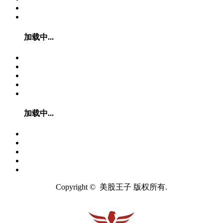
加载中...
加载中...
Copyright © 美股王子 版权所有.