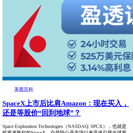
美股百科
SpaceX上市后比肩Amazon：现在买入，
还是等股价“回到地球”？
Space Exploration Technologies（NASDAQ: SPCX），也就是
投资者熟知的SpaceX，自登陆公开市场以来迅速引爆全球资