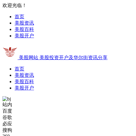
欢迎光临！
首页
美股资讯
美股百科
美股开户
美股网站
美股投资开户及华尔街资讯分享
首页
美股资讯
美股百科
美股开户
站内
百度
谷歌
必应
搜狗