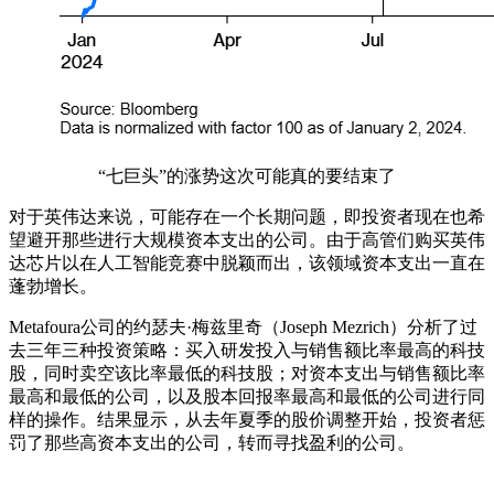
“七巨头”的涨势这次可能真的要结束了
对于英伟达来说，可能存在一个长期问题，即投资者现在也希
望避开那些进行大规模资本支出的公司。由于高管们购买英伟
达芯片以在人工智能竞赛中脱颖而出，该领域资本支出一直在
蓬勃增长。
Metafoura公司的约瑟夫·梅兹里奇（Joseph Mezrich）分析了过
去三年三种投资策略：买入研发投入与销售额比率最高的科技
股，同时卖空该比率最低的科技股；对资本支出与销售额比率
最高和最低的公司，以及股本回报率最高和最低的公司进行同
样的操作。结果显示，从去年夏季的股价调整开始，投资者惩
罚了那些高资本支出的公司，转而寻找盈利的公司。