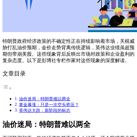
特朗普政府经济政策的不确定性正在持续影响着市场，关税威
胁打乱油价预期，金价走势背离传统逻辑，英伟达业绩虽超预
期但带崩美股。这些现象背后反映出市场对政策和企业盈利的
复杂态度。以下是彭博社专栏作家对这些现象的深度解读。
文章目录
油价迷局：特朗普难以两全
黄金暴涨：只是一次空头挤压？
英伟达大跌：新阶段的标志
油价迷局：特朗普难以两全