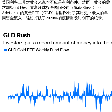
美国利率上升对黄金来说本不应是有利条件。然而，黄金的需
求却极为旺盛。道富环球投资顾问公司（State Street Global
Advisors）的黄金ETF（GLD）刚刚经历了其历史上最大的单
周资金流入，轻松打破了2020年初疫情爆发时创下的纪录。