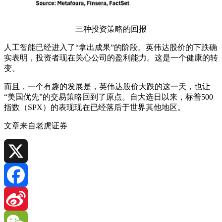
三种投资策略的回报
人工智能已经进入了“拿出成果”的阶段。英伟达股价的下跌确
实表明，投资者现在关心公司的盈利能力。这是一个健康的转
变。
而且，一个有趣的发展是，英伟达股价大跌的这一天，也让
“美国优先”的交易策略回到了原点。自大选日以来，标普500
指数（SPX）的表现现在已经落后于世界其他地区。
文章来自老虎证券
X
Facebook