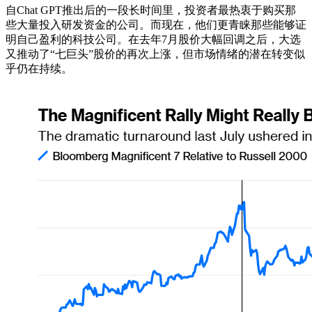
自Chat GPT推出后的一段长时间里，投资者最热衷于购买那
些大量投入研发资金的公司。而现在，他们更青睐那些能够证
明自己盈利的科技公司。在去年7月股价大幅回调之后，大选
又推动了“七巨头”股价的再次上涨，但市场情绪的潜在转变似
乎仍在持续。