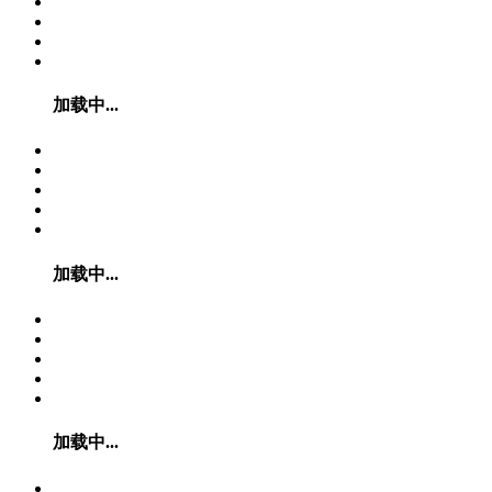
加载中...
加载中...
加载中...