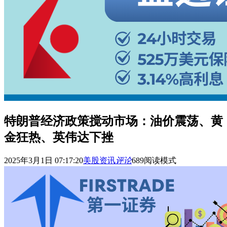
特朗普经济政策搅动市场：油价震荡、黄
金狂热、英伟达下挫
2025年3月1日 07:17:20
美股资讯
评论
689
阅读模式