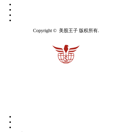
Copyright © 美股王子 版权所有.