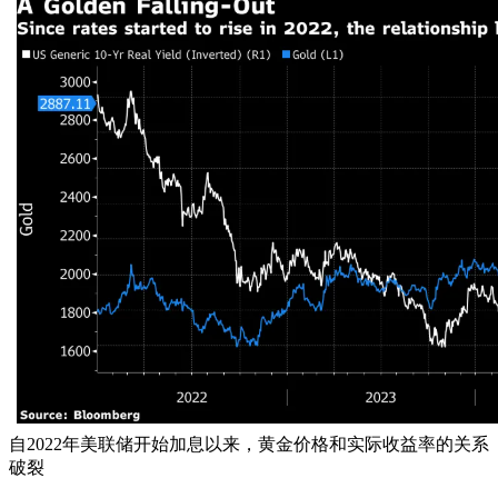
自2022年美联储开始加息以来，黄金价格和实际收益率的关系
破裂