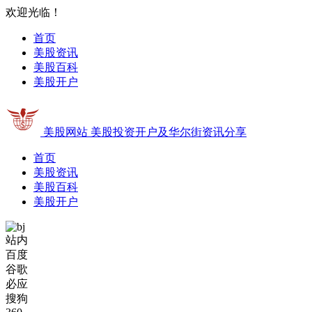
欢迎光临！
首页
美股资讯
美股百科
美股开户
美股网站
美股投资开户及华尔街资讯分享
首页
美股资讯
美股百科
美股开户
站内
百度
谷歌
必应
搜狗