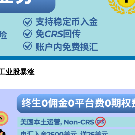
工业股暴涨