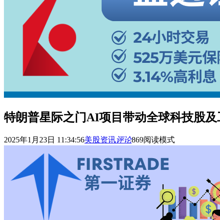
特朗普星际之门AI项目带动全球科技股及
2025年1月23日 11:34:56
美股资讯
评论
869
阅读模式