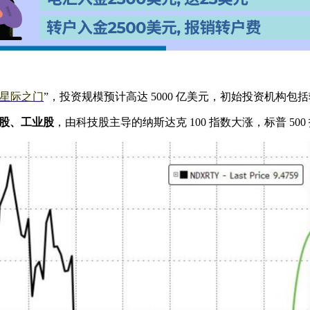
星际之门
”，投资规模预计高达 5000 亿美元，初始投资机构包括软
股、工业股
，由科技股主导的纳斯达克 100 指数大涨，标普 50