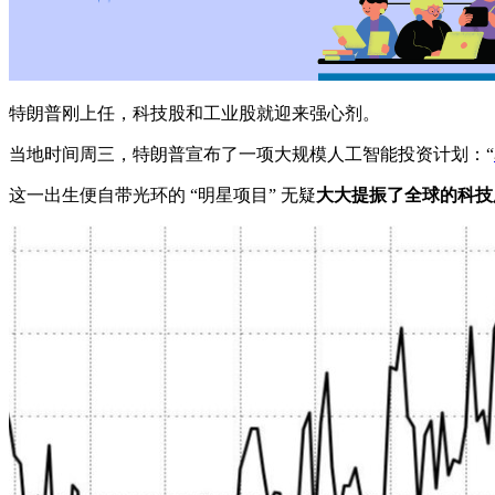
特朗普刚上任，科技股和工业股就迎来强心剂。
当地时间周三，特朗普宣布了一项大规模人工智能投资计划：“
这一出生便自带光环的 “明星项目” 无疑
大大提振了全球的科技