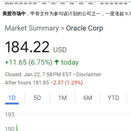
美股市场中
，甲骨文作为参与该计划的公司之一，一度涨超 9.5%