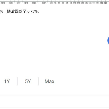
，随后回落至 6.75%。