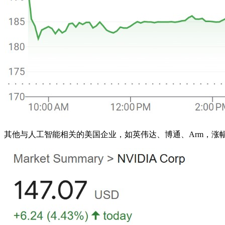
其他与人工智能相关的美国企业，如英伟达、博通、Arm，涨幅在 