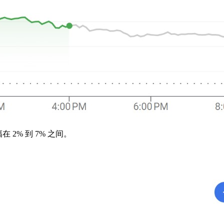
2% 到 7% 之间。