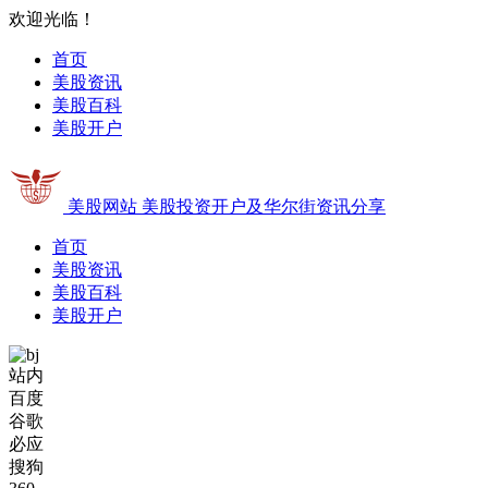
欢迎光临！
首页
美股资讯
美股百科
美股开户
美股网站
美股投资开户及华尔街资讯分享
首页
美股资讯
美股百科
美股开户
站内
百度
谷歌
必应
搜狗