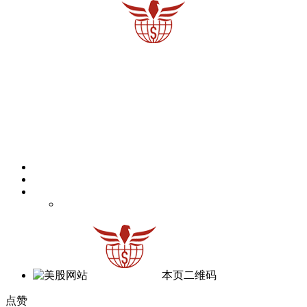
本页二维码
点赞