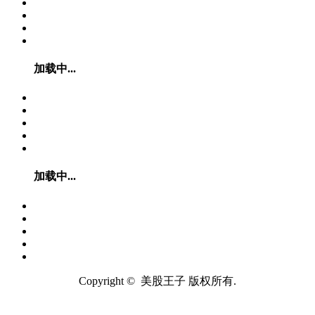
加载中...
加载中...
Copyright © 美股王子 版权所有.