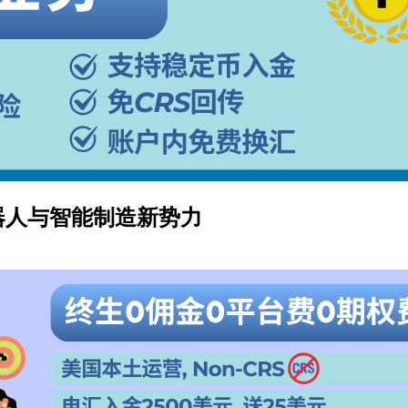
机器人与智能制造新势力