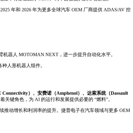
 2026 年为更多全球汽车 OEM 厂商提供 ADAS/AV 控
双臂机器人 MOTOMAN NEXT，进一步提升自动化水平。
各种人形机器人组件。
nnectivity）、安费诺（Amphenol）、达索系统（Dassault
键角色，为 AI 的运行和发展提供必要的 “燃料”。
持续推动增长和
利润率
的提升。捷普电子在汽车领域与更多 OEM