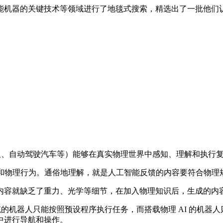
智能机器的关键技术等领域进行了地毯式搜索，精选出了一批他们认
机器人、自动驾驶汽车等）能够在真实物理世界中感知、理解和执行
关系和物理行为。通俗地理解，就是人工智能反馈的内容要符合物理
内容就缺乏了重力、光学等细节，在加入物理知识后，生成的内
统的机器人只能按照预设程序执行任务，而搭载物理 AI 的机器
中进行导航和操作。