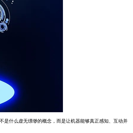
I）。这可不是什么虚无缥缈的概念，而是让机器能够真正感知、互动并