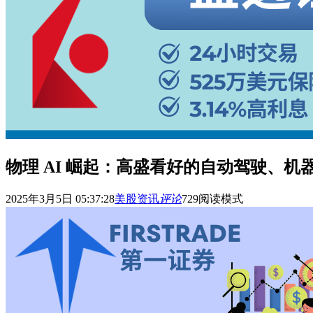
物理 AI 崛起：高盛看好的自动驾驶、
2025年3月5日 05:37:28
美股资讯
评论
729
阅读模式