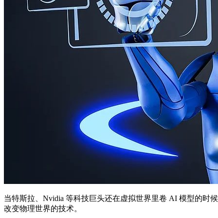
当特斯拉、Nvidia 等科技巨头还在虚拟世界里卷 AI 模型的
改变物理世界的技术。