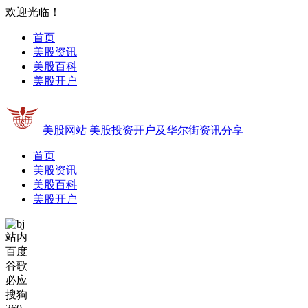
欢迎光临！
首页
美股资讯
美股百科
美股开户
美股网站
美股投资开户及华尔街资讯分享
首页
美股资讯
美股百科
美股开户
站内
百度
谷歌
必应
搜狗