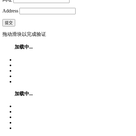
Address
提交
拖动滑块以完成验证
加载中...
加载中...