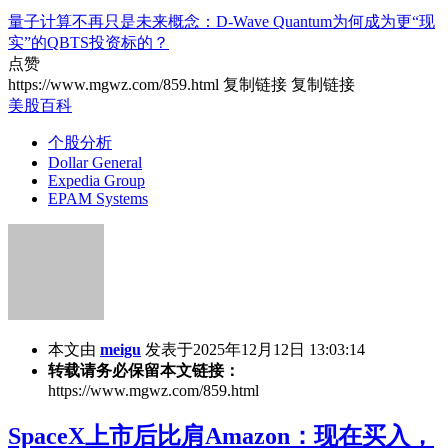
量子计算不再只是未来概念：D-Wave Quantum为何成为更“现
实”的QBTS投资标的？
点赞
https://www.mgwz.com/859.html
复制链接
复制链接
美股百科
个股分析
Dollar General
Expedia Group
EPAM Systems
本文由
meigu
发表于2025年12月12日 13:03:14
转载请务必保留本文链接：
https://www.mgwz.com/859.html
SpaceX上市后比肩Amazon：现在买入，