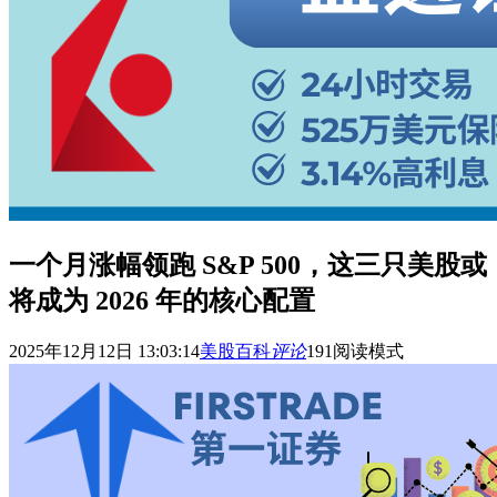
一个月涨幅领跑 S&P 500，这三只美股或
将成为 2026 年的核心配置
2025年12月12日 13:03:14
美股百科
评论
191
阅读模式