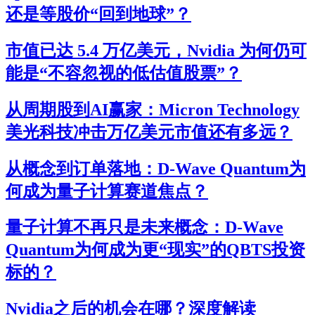
还是等股价“回到地球”？
市值已达 5.4 万亿美元，Nvidia 为何仍可
能是“不容忽视的低估值股票”？
从周期股到AI赢家：Micron Technology
美光科技冲击万亿美元市值还有多远？
从概念到订单落地：D-Wave Quantum为
何成为量子计算赛道焦点？
量子计算不再只是未来概念：D-Wave
Quantum为何成为更“现实”的QBTS投资
标的？
Nvidia之后的机会在哪？深度解读