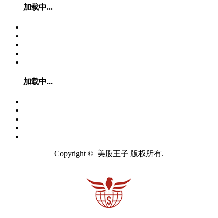
加载中...
加载中...
Copyright © 美股王子 版权所有.